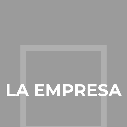
LA EMPRESA