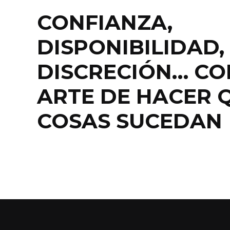
CONFIANZA,
DISPONIBILIDAD,
DISCRECIÓN… CO
ARTE DE HACER 
COSAS SUCEDAN