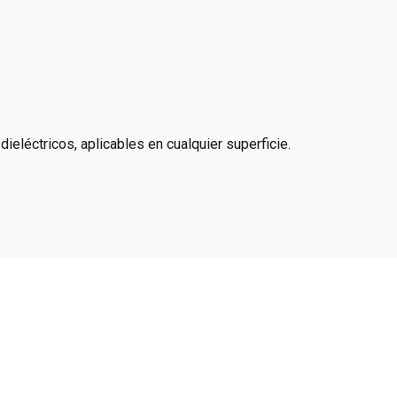
eléctricos, aplicables en cualquier superficie.