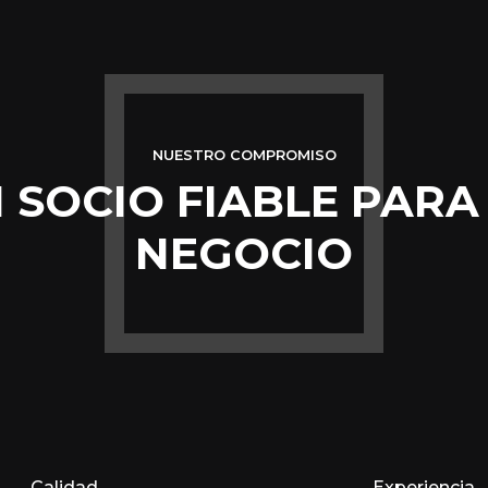
NUESTRO COMPROMISO
 SOCIO FIABLE PARA
NEGOCIO
Calidad
Experiencia