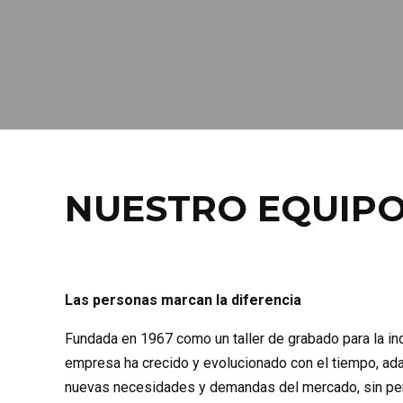
NUESTRO EQUIP
Las personas marcan la diferencia
Fundada en 1967 como un taller de grabado para la ind
empresa ha crecido y evolucionado con el tiempo, a
nuevas necesidades y demandas del mercado, sin perd