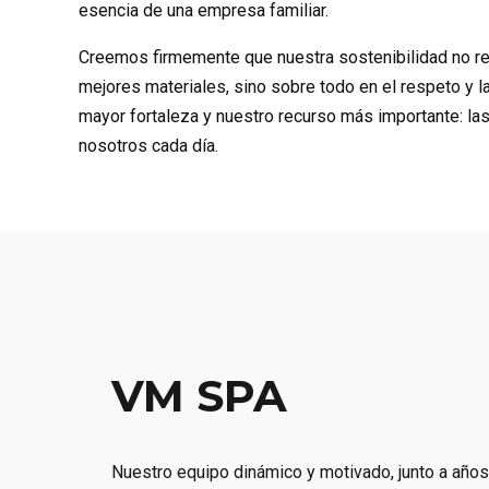
esencia de una empresa familiar.
Creemos firmemente que nuestra sostenibilidad no re
mejores materiales, sino sobre todo en el respeto y l
mayor fortaleza y nuestro recurso más importante: la
nosotros cada día.
VM SPA
Nuestro equipo dinámico y motivado, junto a años