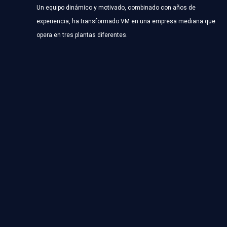
Un equipo dinámico y motivado, combinado con años de
experiencia, ha transformado VM en una empresa mediana que
opera en tres plantas diferentes.