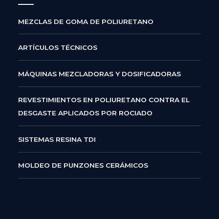
MEZCLAS DE GOMA DE POLIURETANO
ARTÍCULOS TÉCNICOS
MÁQUINAS MEZCLADORAS Y DOSIFICADORAS
REVESTIMIENTOS EN POLIURETANO CONTRA EL
DESGASTE APLICADOS POR ROCIADO
SISTEMAS RESINA TDI
MOLDEO DE PUNZONES CERÁMICOS