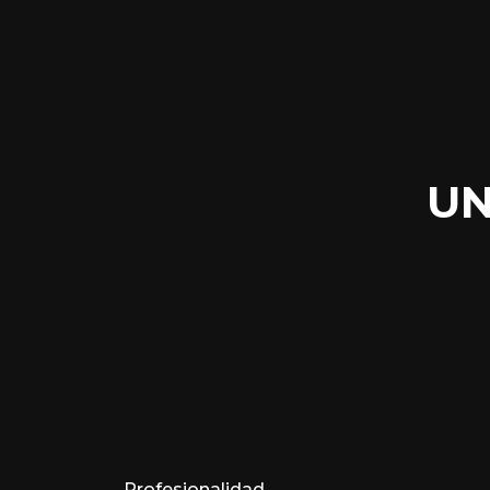
UN
Profesionalidad