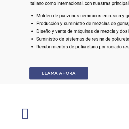
italiano como internacional, con nuestras principa
Moldeo de punzones cerámicos en resina y go
Producción y suministro de mezclas de goma
Diseño y venta de máquinas de mezcla y dosi
Suministro de sistemas de resina de poliureta
Recubrimientos de poliuretano por rociado resi
LLAMA AHORA