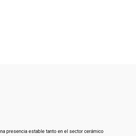
na presencia estable tanto en el sector cerámico