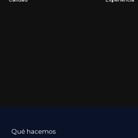
Qué hacemos