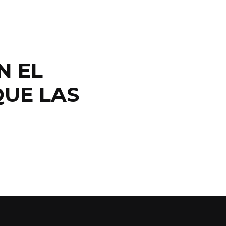
N EL
QUE LAS